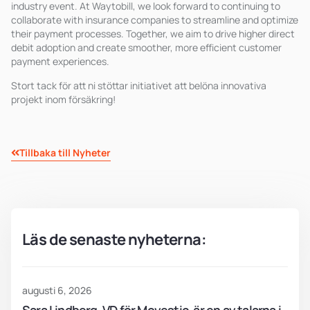
industry event. At Waytobill, we look forward to continuing to
collaborate with insurance companies to streamline and optimize
their payment processes. Together, we aim to drive higher direct
debit adoption and create smoother, more efficient customer
payment experiences.
Stort tack för att ni stöttar initiativet att belöna innovativa
projekt inom försäkring!
Tillbaka till Nyheter
Läs de senaste nyheterna:
augusti 6, 2026