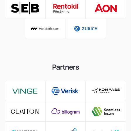
Partners