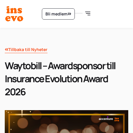
Bli medlem
Tillbaka till Nyheter
Waytobill – Awardsponsor till
Insurance Evolution Award
2026