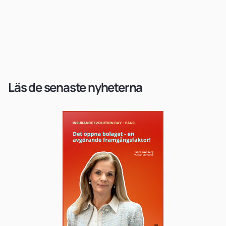
Läs de senaste nyheterna