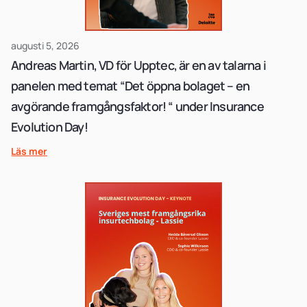
augusti 5, 2026
Andreas Martin, VD för Upptec, är en av talarna i
panelen med temat “Det öppna bolaget – en
avgörande framgångsfaktor! “ under Insurance
Evolution Day!
Läs mer