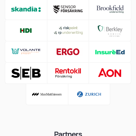
Partners