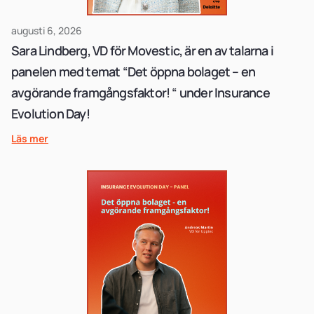
augusti 6, 2026
Sara Lindberg, VD för Movestic, är en av talarna i
panelen med temat “Det öppna bolaget – en
avgörande framgångsfaktor! “ under Insurance
Evolution Day!
Läs mer