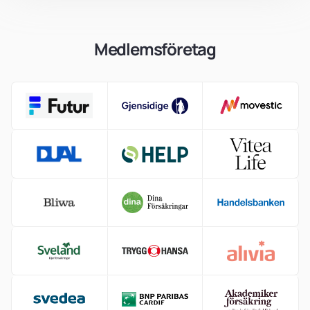
Medlemsföretag