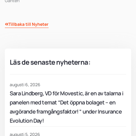
Gantén
Tillbaka till Nyheter
Läs de senaste nyheterna:
augusti 6, 2026
Sara Lindberg, VD för Movestic, är en av talarna i
panelen med temat “Det öppna bolaget – en
avgörande framgångsfaktor! “ under Insurance
Evolution Day!
augusti 5, 2026