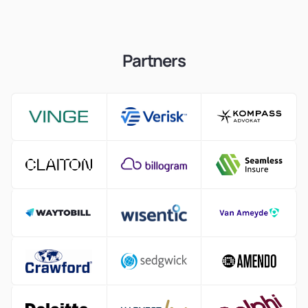
Partners