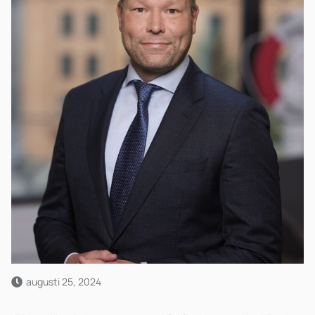
augusti 25, 2024