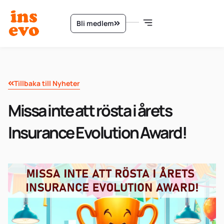
Bli medlem
Tillbaka till Nyheter
Missa inte att rösta i årets
Insurance Evolution Award!