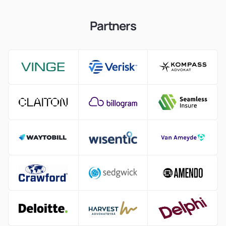
Partners