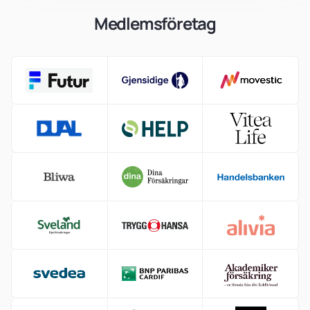
Medlemsföretag