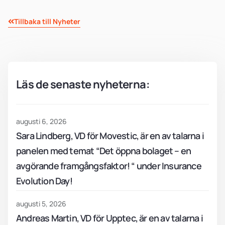
Tillbaka till Nyheter
Läs de senaste nyheterna:
augusti 6, 2026
Sara Lindberg, VD för Movestic, är en av talarna i
panelen med temat “Det öppna bolaget – en
avgörande framgångsfaktor! “ under Insurance
Evolution Day!
augusti 5, 2026
Andreas Martin, VD för Upptec, är en av talarna i