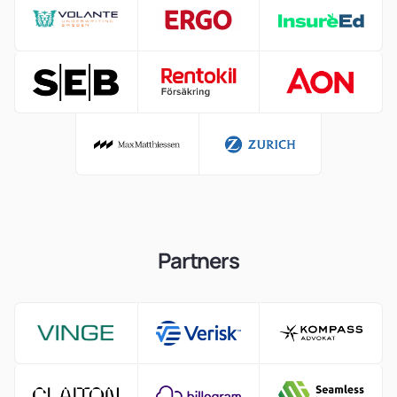
Partners