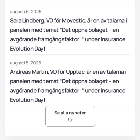
augusti 6, 2026
Sara Lindberg, VD för Movestic, är en av talarna i
panelen med temat “Det öppna bolaget – en
avgörande framgångsfaktor! “ under Insurance
Evolution Day!
augusti 5, 2026
Andreas Martin, VD för Upptec, är en av talarna i
panelen med temat “Det öppna bolaget – en
avgörande framgångsfaktor! “ under Insurance
Evolution Day!
Se alla nyheter