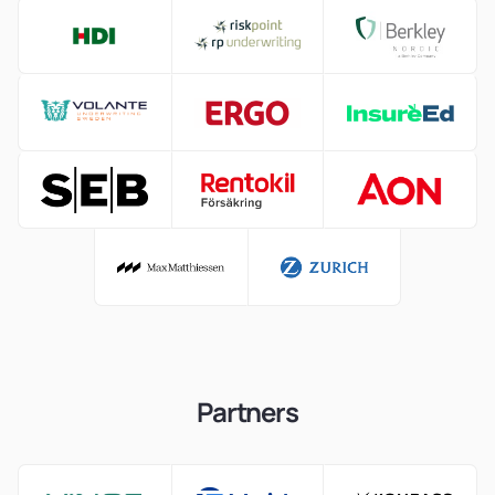
Partners