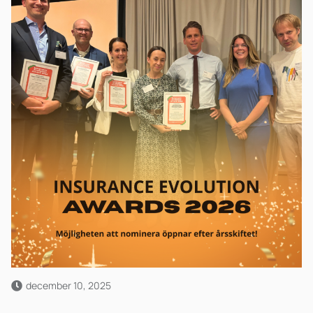
december 10, 2025