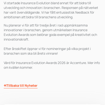
Vi startade Insurance Evolution bland annat för att bidra till
utveckling och innovation i branschen. Responsen på nätverket
har varit överväldigande. Vi har fått entusiastisk feedback för
ambitionen att bidra till branschens utveckling.
Nu planerar vi för att för tredje året i rad uppmärksamma
innovationer i branschen, genom utmärkelsen Insurance
Evolution Awards som belönar goda exempel på kreativitet och
innovationskraft.
Efter årsskiftet öppnar vi för nomineringar på vilka projekt i
branschen som ska bli årets vinnare!
Värd för Insurance Evolution Awards 2026 är Accenture. Mer info
om kvällen kommer.
Tillbaka till Nyheter