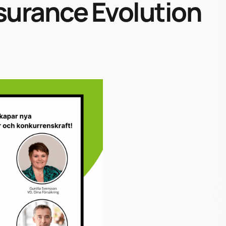
surance Evolution