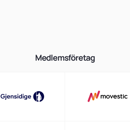
Medlemsföretag