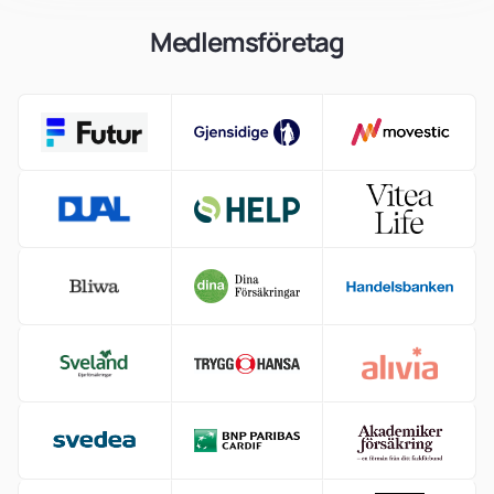
Medlemsföretag