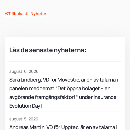
Tillbaka till Nyheter
Läs de senaste nyheterna:
augusti 6, 2026
Sara Lindberg, VD för Movestic, är en av talarna i
panelen med temat “Det öppna bolaget – en
avgörande framgångsfaktor! “ under Insurance
Evolution Day!
augusti 5, 2026
Andreas Martin, VD för Upptec, är en av talarna i