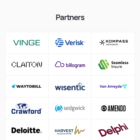
Partners