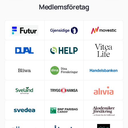
Medlemsföretag