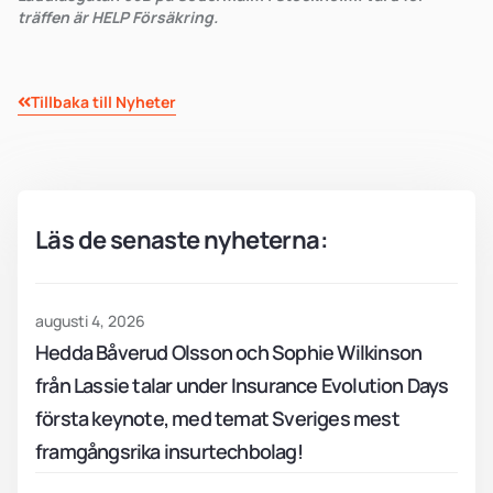
träffen är HELP Försäkring.
Tillbaka till Nyheter
Läs de senaste nyheterna:
augusti 4, 2026
Hedda Båverud Olsson och Sophie Wilkinson
från Lassie talar under Insurance Evolution Days
första keynote, med temat Sveriges mest
framgångsrika insurtechbolag!